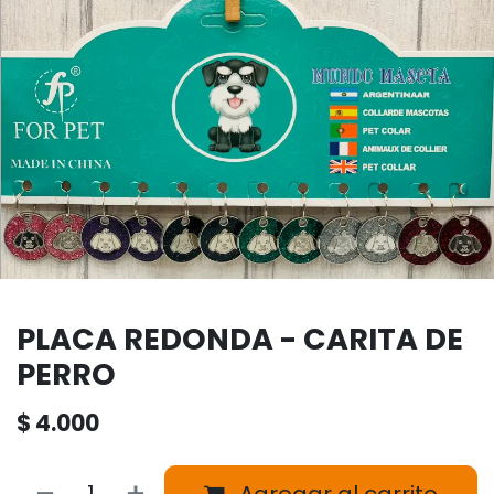
PLACA REDONDA - CARITA DE
PERRO
$
4.000