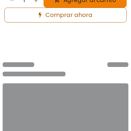
Agregar al carrito
Comprar ahora