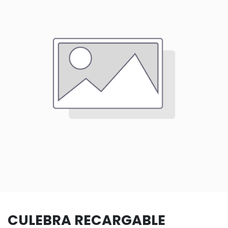
CULEBRA RECARGABLE