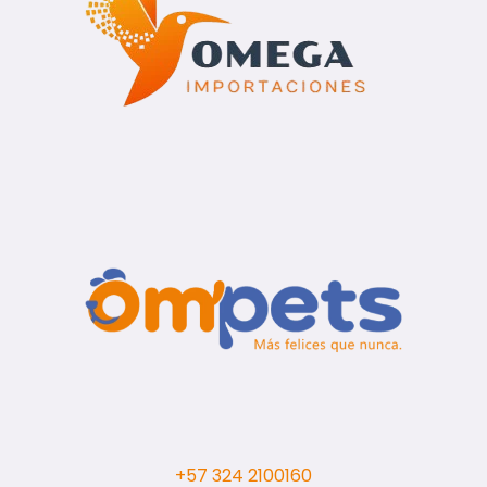
+57 324 2100160