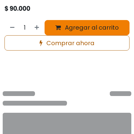
$
90.000
Agregar al carrito
Comprar ahora