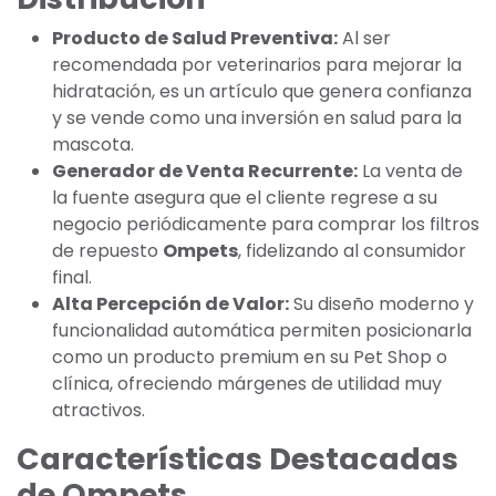
Producto de Salud Preventiva:
Al ser
recomendada por veterinarios para mejorar la
hidratación, es un artículo que genera confianza
y se vende como una inversión en salud para la
mascota.
Generador de Venta Recurrente:
La venta de
la fuente asegura que el cliente regrese a su
negocio periódicamente para comprar los filtros
de repuesto
Ompets
, fidelizando al consumidor
final.
Alta Percepción de Valor:
Su diseño moderno y
funcionalidad automática permiten posicionarla
como un producto premium en su Pet Shop o
clínica, ofreciendo márgenes de utilidad muy
atractivos.
Características Destacadas
de Ompets