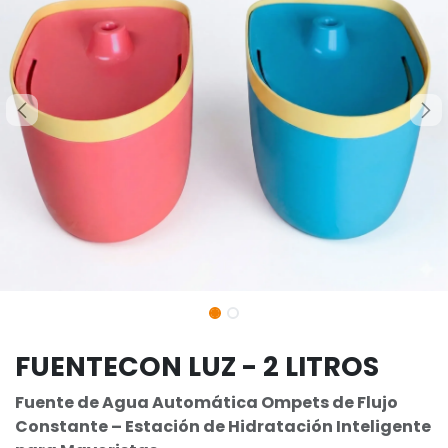
FUENTECON LUZ - 2 LITROS
Fuente de Agua Automática Ompets de Flujo
Constante – Estación de Hidratación Inteligente