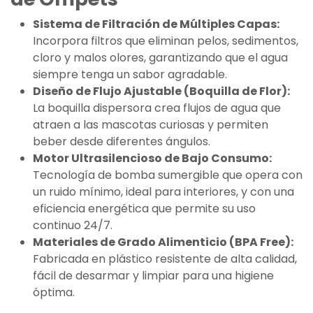
Sistema de Filtración de Múltiples Capas:
Incorpora filtros que eliminan pelos, sedimentos,
cloro y malos olores, garantizando que el agua
siempre tenga un sabor agradable.
Diseño de Flujo Ajustable (Boquilla de Flor):
La boquilla dispersora crea flujos de agua que
atraen a las mascotas curiosas y permiten
beber desde diferentes ángulos.
Motor Ultrasilencioso de Bajo Consumo:
Tecnología de bomba sumergible que opera con
un ruido mínimo, ideal para interiores, y con una
eficiencia energética que permite su uso
continuo 24/7.
Materiales de Grado Alimenticio (BPA Free):
Fabricada en plástico resistente de alta calidad,
fácil de desarmar y limpiar para una higiene
óptima.