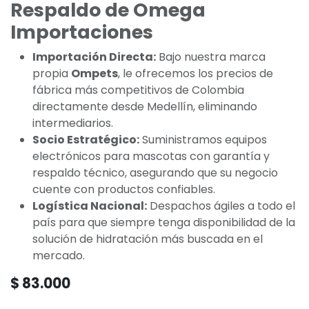
Respaldo de Omega
Importaciones
Importación Directa:
Bajo nuestra marca
propia
Ompets
, le ofrecemos los precios de
fábrica más competitivos de Colombia
directamente desde Medellín, eliminando
intermediarios.
Socio Estratégico:
Suministramos equipos
electrónicos para mascotas con garantía y
respaldo técnico, asegurando que su negocio
cuente con productos confiables.
Logística Nacional:
Despachos ágiles a todo el
país para que siempre tenga disponibilidad de la
solución de hidratación más buscada en el
mercado.
$
83.000