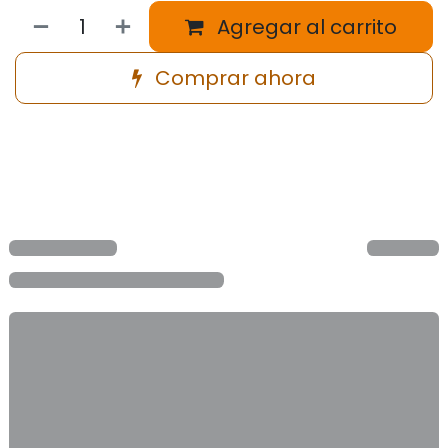
Agregar al carrito
Comprar ahora