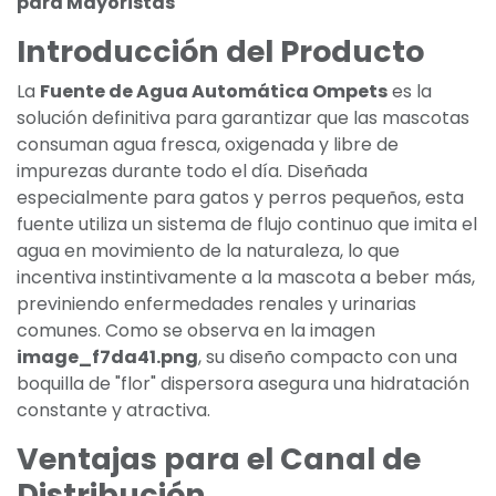
para Mayoristas
Introducción del Producto
La
Fuente de Agua Automática Ompets
es la
solución definitiva para garantizar que las mascotas
consuman agua fresca, oxigenada y libre de
impurezas durante todo el día. Diseñada
especialmente para gatos y perros pequeños, esta
fuente utiliza un sistema de flujo continuo que imita el
agua en movimiento de la naturaleza, lo que
incentiva instintivamente a la mascota a beber más,
previniendo enfermedades renales y urinarias
comunes. Como se observa en la imagen
image_f7da41.png
, su diseño compacto con una
boquilla de "flor" dispersora asegura una hidratación
constante y atractiva.
Ventajas para el Canal de
Distribución