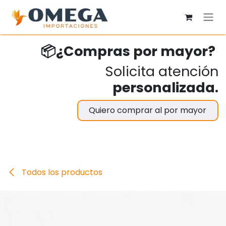
Ir al contenido
📦¿Compras por mayor?
Solicita atención
personalizada.
Quiero comprar al por mayor
Todos los productos