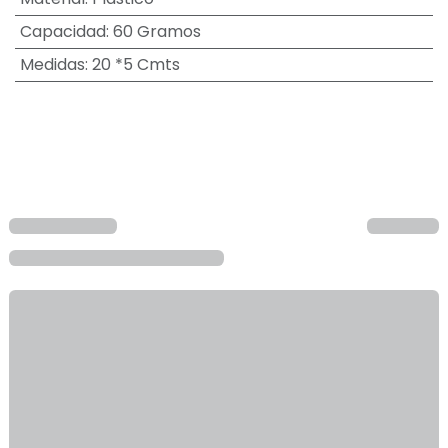
Capacidad
:
60 Gramos
Medidas
:
20 *5 Cmts