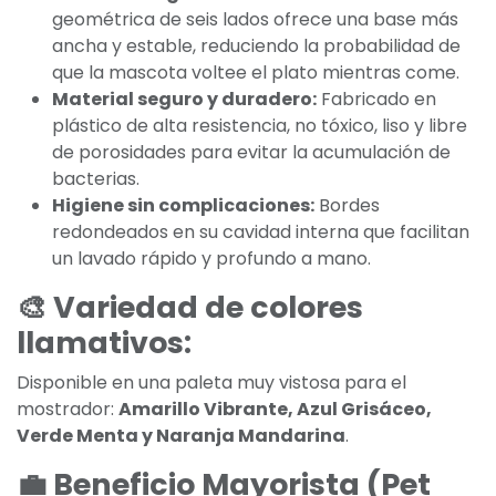
geométrica de seis lados ofrece una base más
ancha y estable, reduciendo la probabilidad de
que la mascota voltee el plato mientras come.
Material seguro y duradero:
Fabricado en
plástico de alta resistencia, no tóxico, liso y libre
de porosidades para evitar la acumulación de
bacterias.
Higiene sin complicaciones:
Bordes
redondeados en su cavidad interna que facilitan
un lavado rápido y profundo a mano.
🎨 Variedad de colores
llamativos:
Disponible en una paleta muy vistosa para el
mostrador:
Amarillo Vibrante, Azul Grisáceo,
Verde Menta y Naranja Mandarina
.
💼 Beneficio Mayorista (Pet