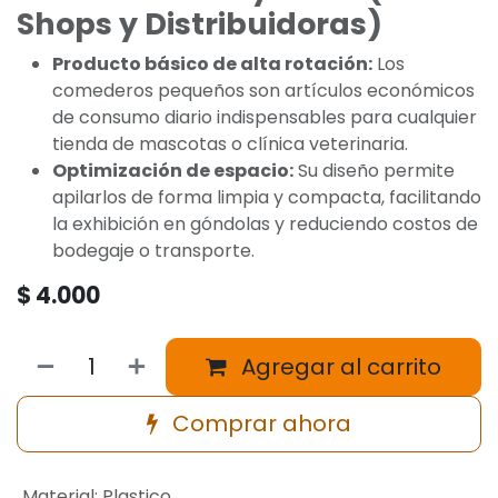
Shops y Distribuidoras)
Producto básico de alta rotación:
Los
comederos pequeños son artículos económicos
de consumo diario indispensables para cualquier
tienda de mascotas o clínica veterinaria.
Optimización de espacio:
Su diseño permite
apilarlos de forma limpia y compacta, facilitando
la exhibición en góndolas y reduciendo costos de
bodegaje o transporte.
$
4.000
Agregar al carrito
Comprar ahora
Material
:
Plastico