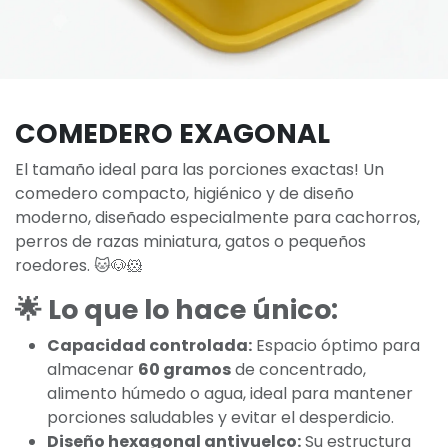
COMEDERO EXAGONAL
El tamaño ideal para las porciones exactas! Un
comedero compacto, higiénico y de diseño
moderno, diseñado especialmente para cachorros,
perros de razas miniatura, gatos o pequeños
roedores. 🐱🐶🐹
🌟 Lo que lo hace único:
Capacidad controlada:
Espacio óptimo para
almacenar
60 gramos
de concentrado,
alimento húmedo o agua, ideal para mantener
porciones saludables y evitar el desperdicio.
Diseño hexagonal antivuelco:
Su estructura