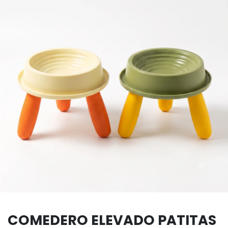
COMEDERO ELEVADO PATITAS