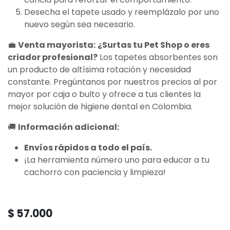
Desecha el tapete usado y reemplázalo por uno
nuevo según sea necesario.
💼
Venta mayorista:
¿Surtas tu Pet Shop o eres
criador profesional?
Los tapetes absorbentes son
un producto de altísima rotación y necesidad
constante. Pregúntanos por nuestros precios al por
mayor por caja o bulto y ofrece a tus clientes la
mejor solución de higiene dental en Colombia.
🚚
Información adicional:
Envíos rápidos a todo el país.
¡La herramienta número uno para educar a tu
cachorro con paciencia y limpieza!
$
57.000