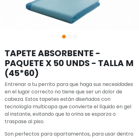
TAPETE ABSORBENTE -
PAQUETE X 50 UNDS - TALLA M
(45*60)
Entrenar a tu perrito para que haga sus necesidades
en el lugar correcto no tiene que ser un dolor de
cabeza. Estos tapetes están diseñados con
tecnología multicapa que convierte el líquido en gel
al instante, evitando que la orina se esparza o
traspase al piso.
Son perfectos para apartamentos, para usar dentro