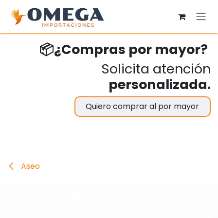
Ir al contenido
📦¿Compras por mayor?
Solicita atención
personalizada.
Quiero comprar al por mayor
Aseo