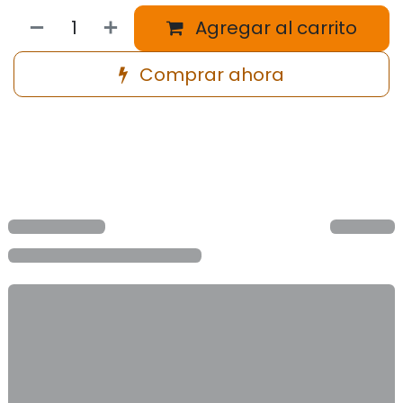
Agregar al carrito
Comprar ahora