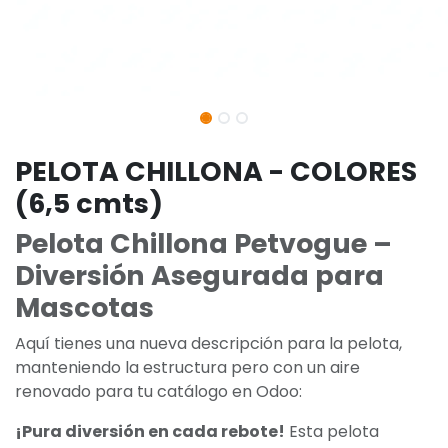
PELOTA CHILLONA - COLORES
(6,5 cmts)
Pelota Chillona Petvogue –
Diversión Asegurada para
Mascotas
Aquí tienes una nueva descripción para la pelota,
manteniendo la estructura pero con un aire
renovado para tu catálogo en Odoo:
¡Pura diversión en cada rebote!
Esta pelota