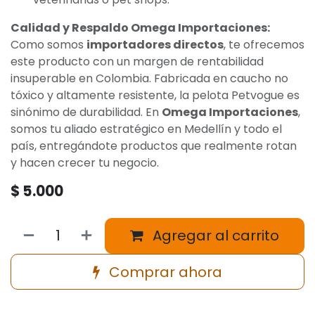
Calidad y Respaldo Omega Importaciones:
Como somos
importadores directos
, te ofrecemos
este producto con un margen de rentabilidad
insuperable en Colombia. Fabricada en caucho no
tóxico y altamente resistente, la pelota Petvogue es
sinónimo de durabilidad. En
Omega Importaciones
,
somos tu aliado estratégico en Medellín y todo el
país, entregándote productos que realmente rotan
y hacen crecer tu negocio.
$
5.000
Agregar al carrito
Comprar ahora