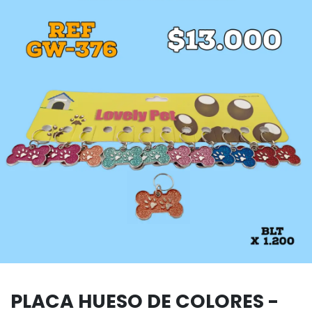
PLACA HUESO DE COLORES -