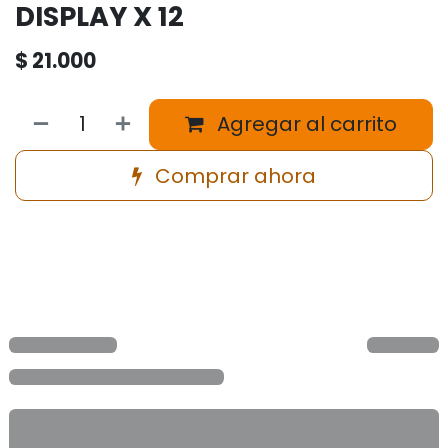
DISPLAY X 12
$
21.000
Agregar al carrito
Comprar ahora